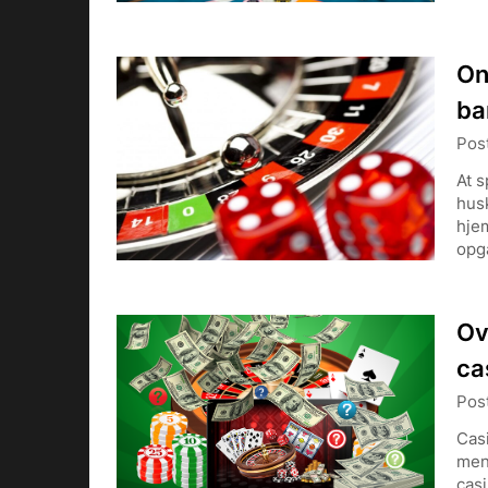
On
ba
Pos
At s
husk
hjem
opg
Ov
ca
Pos
Casi
menn
casi