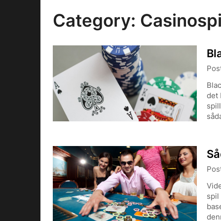
Category:
Casinospi
Bl
Pos
Blac
det 
spil
såda
Så
Pos
Vid
spil
base
denn