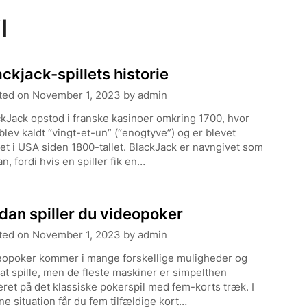
l
ackjack-spillets historie
ted on
November 1, 2023
by
admin
kJack opstod i franske kasinoer omkring 1700, hvor
blev kaldt “vingt-et-un” (“enogtyve”) og er blevet
let i USA siden 1800-tallet. BlackJack er navngivet som
n, fordi hvis en spiller fik en…
dan spiller du videopoker
ted on
November 1, 2023
by
admin
eopoker kommer i mange forskellige muligheder og
 at spille, men de fleste maskiner er simpelthen
ret på det klassiske pokerspil med fem-korts træk. I
e situation får du fem tilfældige kort…