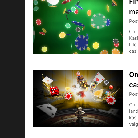
Fi
me
Pos
Onli
Kas
lill
casi
On
ca
Pos
Onli
land
kasi
valg