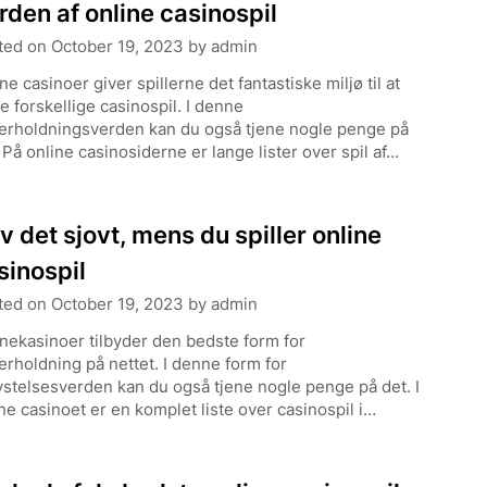
rden af online casinospil
ted on
October 19, 2023
by
admin
ne casinoer giver spillerne det fantastiske miljø til at
le forskellige casinospil. I denne
erholdningsverden kan du også tjene nogle penge på
 På online casinosiderne er lange lister over spil af…
v det sjovt, mens du spiller online
sinospil
ted on
October 19, 2023
by
admin
nekasinoer tilbyder den bedste form for
rholdning på nettet. I denne form for
ystelsesverden kan du også tjene nogle penge på det. I
ne casinoet er en komplet liste over casinospil i…