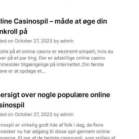
line Casinospil – måde at øge din
nkroll på
ted on
October 27, 2023
by
admin
pille på et online casino er ekstremt simpelt, hvis du
er på et par ting. Der er adskillige online casino
mesider tilgængelige på internettet. Din første
ave er at opdage et…
ersigt over nogle populære online
sinospil
ted on
October 27, 2023
by
admin
nospil er virkelig godt lide af folk i dag, da flere
esker nu har adgang til disse spil gennem online
noerne. Et par af de bedste casinospil, som spilles af