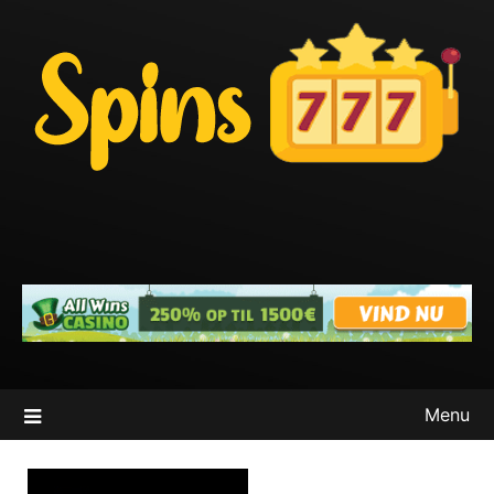
Skip
to
content
Menu