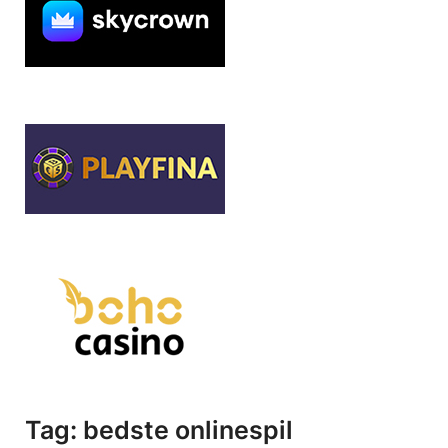
Tag:
bedste onlinespil