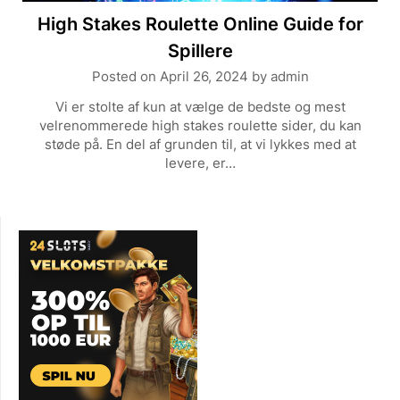
High Stakes Roulette Online Guide for
Spillere
Posted on
April 26, 2024
by
admin
Vi er stolte af kun at vælge de bedste og mest
velrenommerede high stakes roulette sider, du kan
støde på. En del af grunden til, at vi lykkes med at
levere, er…