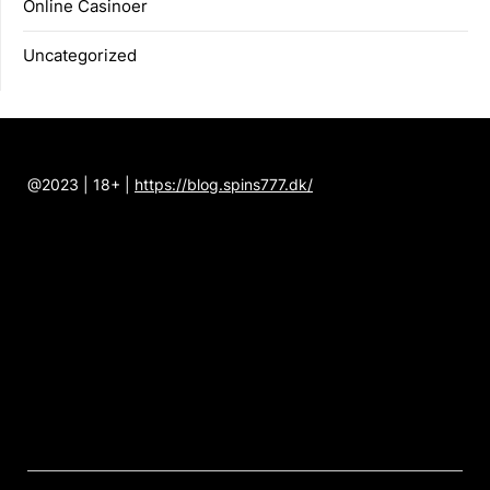
Online Casinoer
Uncategorized
@2023 | 18+ |
https://blog.spins777.dk/