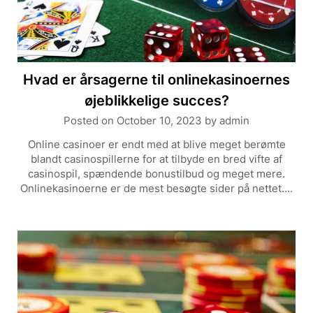
Hvad er årsagerne til onlinekasinoernes
øjeblikkelige succes?
Posted on
October 10, 2023
by
admin
Online casinoer er endt med at blive meget berømte
blandt casinospillerne for at tilbyde en bred vifte af
casinospil, spændende bonustilbud og meget mere.
Onlinekasinoerne er de mest besøgte sider på nettet….