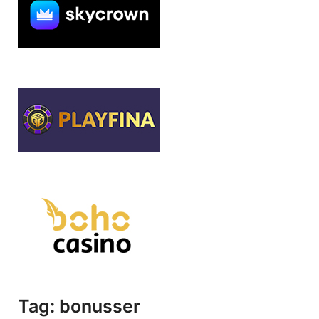
Tag:
bonusser