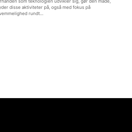
rhånden som teknologien udvikler sig, gør den måde,
yder disse aktiviteter på, også med fokus på
vemmelighed rundt…