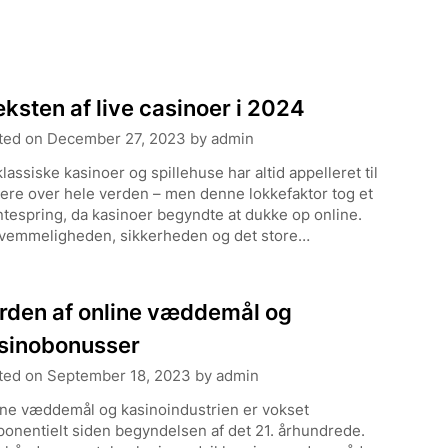
ksten af live casinoer i 2024
ted on
December 27, 2023
by
admin
lassiske kasinoer og spillehuse har altid appelleret til
lere over hele verden – men denne lokkefaktor tog et
tespring, da kasinoer begyndte at dukke op online.
vemmeligheden, sikkerheden og det store…
rden af online væddemål og
sinobonusser
ted on
September 18, 2023
by
admin
ine væddemål og kasinoindustrien er vokset
onentielt siden begyndelsen af det 21. århundrede.