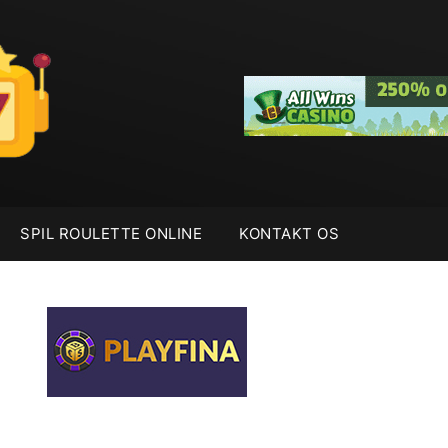
SPIL ROULETTE ONLINE
KONTAKT OS