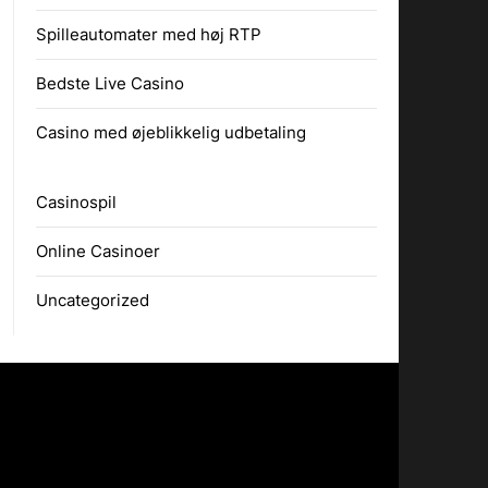
Spilleautomater med høj RTP
Bedste Live Casino
Casino med øjeblikkelig udbetaling
Casinospil
Online Casinoer
Uncategorized