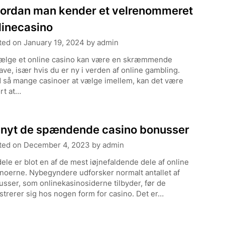
ordan man kender et velrenommeret
linecasino
ted on
January 19, 2024
by
admin
vælge et online casino kan være en skræmmende
ve, især hvis du er ny i verden af online gambling.
 så mange casinoer at vælge imellem, kan det være
rt at…
nyt de spændende casino bonusser
ted on
December 4, 2023
by
admin
ele er blot en af de mest iøjnefaldende dele af online
noerne. Nybegyndere udforsker normalt antallet af
sser, som onlinekasinosiderne tilbyder, før de
strerer sig hos nogen form for casino. Det er…