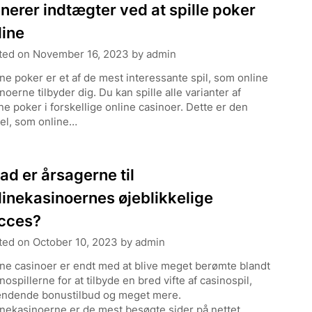
nerer indtægter ved at spille poker
line
ted on
November 16, 2023
by
admin
ne poker er et af de mest interessante spil, som online
noerne tilbyder dig. Du kan spille alle varianter af
ne poker i forskellige online casinoer. Dette er den
el, som online…
ad er årsagerne til
linekasinoernes øjeblikkelige
cces?
ted on
October 10, 2023
by
admin
ne casinoer er endt med at blive meget berømte blandt
nospillerne for at tilbyde en bred vifte af casinospil,
ndende bonustilbud og meget mere.
nekasinoerne er de mest besøgte sider på nettet….