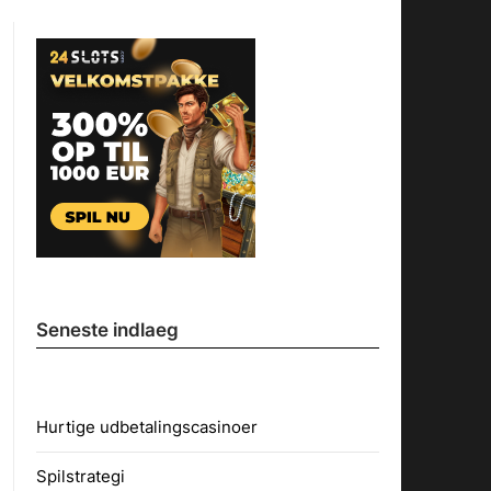
Seneste indlaeg
Hurtige udbetalingscasinoer
Spilstrategi