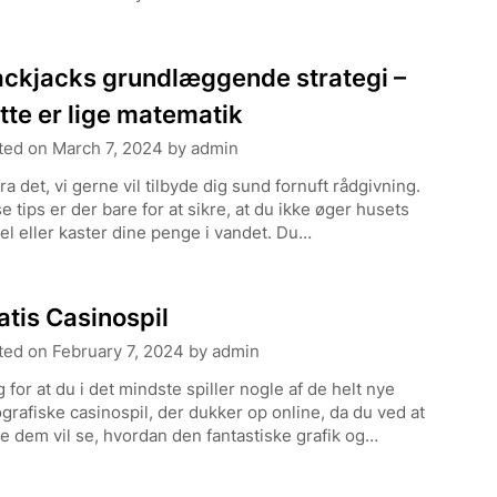
ackjacks grundlæggende strategi –
tte er lige matematik
ted on
March 7, 2024
by
admin
ra det, vi gerne vil tilbyde dig sund fornuft rådgivning.
e tips er der bare for at sikre, at du ikke øger husets
el eller kaster dine penge i vandet. Du…
atis Casinospil
ted on
February 7, 2024
by
admin
 for at du i det mindste spiller nogle af de helt nye
grafiske casinospil, der dukker op online, da du ved at
le dem vil se, hvordan den fantastiske grafik og…