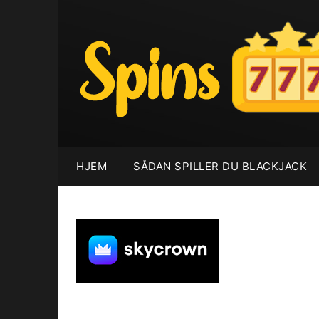
Skip
to
content
HJEM
SÅDAN SPILLER DU BLACKJACK