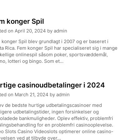
m konger Spil
ted on
April 20, 2024
by
admin
konger Spil blev grundlagt i 2007 og er baseret i
a Rica. Fem konger Spil har specialiseret sig i mange
kellige onlinespil såsom poker, sportsvæddemål,
no, lotteri og bingo. Som et…
rtige casinoudbetalinger i 2024
ted on
March 21, 2024
by
admin
ev de bedste hurtige udbetalingscasinoer med
igere udbetalingstider, ingen forsinkelser og
oladede bankmuligheder. Oplev effektiv, problemfri
lingsbehandling for en problemfri casinooplevelse.
o Slots Casino Videoslots optimerer online casino-
velsen ved at tilbyde over…