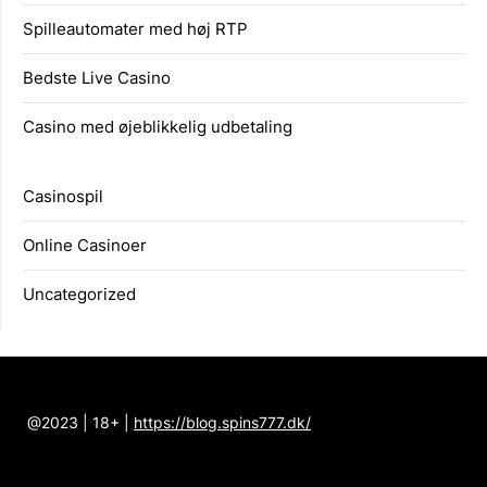
Spilleautomater med høj RTP
Bedste Live Casino
Casino med øjeblikkelig udbetaling
Casinospil
Online Casinoer
Uncategorized
@2023 | 18+ |
https://blog.spins777.dk/