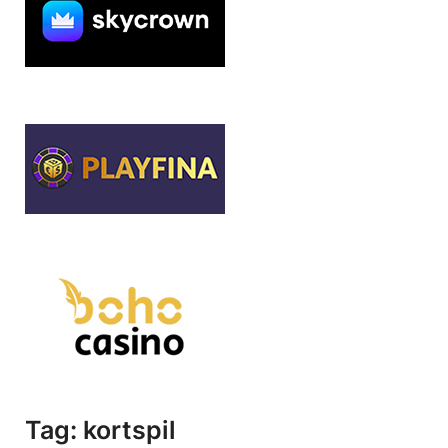
Tag:
kortspil