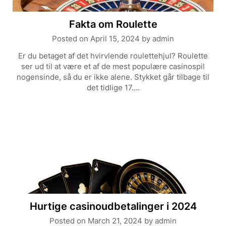
Fakta om Roulette
Posted on
April 15, 2024
by
admin
Er du betaget af det hvirvlende roulettehjul? Roulette
ser ud til at være et af de mest populære casinospil
nogensinde, så du er ikke alene. Stykket går tilbage til
det tidlige 17….
Hurtige casinoudbetalinger i 2024
Posted on
March 21, 2024
by
admin