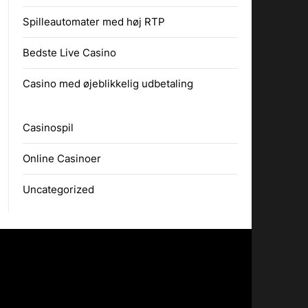
Spilleautomater med høj RTP
Bedste Live Casino
Casino med øjeblikkelig udbetaling
Casinospil
Online Casinoer
Uncategorized