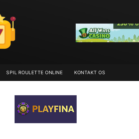
SPIL ROULETTE ONLINE
KONTAKT OS