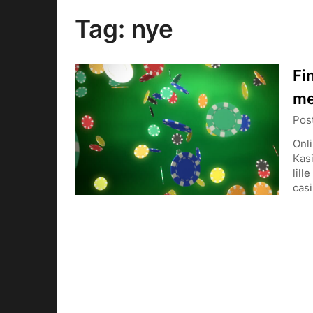
Tag:
nye
Fi
me
Pos
Onli
Kas
lill
casi