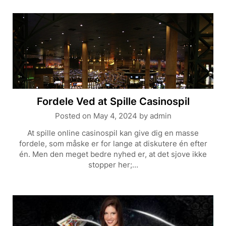
Fordele Ved at Spille Casinospil
Posted on
May 4, 2024
by
admin
At spille online casinospil kan give dig en masse
fordele, som måske er for lange at diskutere én efter
én. Men den meget bedre nyhed er, at det sjove ikke
stopper her;…