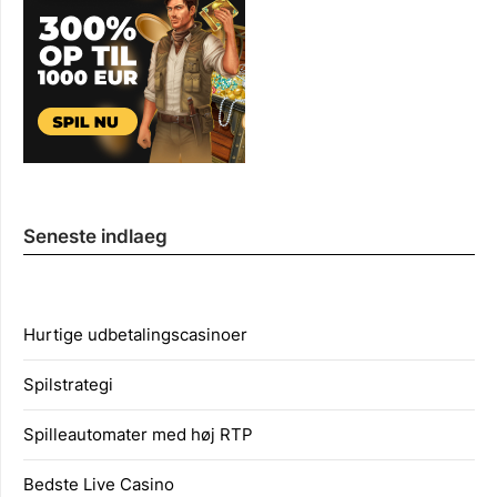
Seneste indlaeg
Hurtige udbetalingscasinoer
Spilstrategi
Spilleautomater med høj RTP
Bedste Live Casino