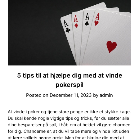
5 tips til at hjælpe dig med at vinde
pokerspil
Posted on
December 11, 2023
by
admin
At vinde i poker og tjene store penge er ikke et stykke kage.
Du skal kende nogle vigtige tips og tricks, før du sætter alle
dine besparelser på spil, i håb om at heldet vil gøre charmen
for dig. Chancerne er, at du vil tabe mere og vinde lidt uden
at lære spillets nøgne greje. Men for at hjælpe dig med at