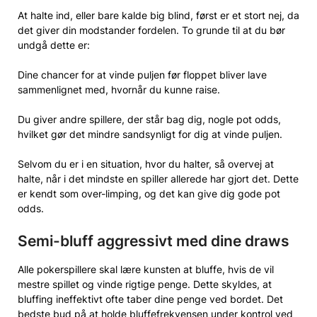
At halte ind, eller bare kalde big blind, først er et stort nej, da
det giver din modstander fordelen. To grunde til at du bør
undgå dette er:
Dine chancer for at vinde puljen før floppet bliver lave
sammenlignet med, hvornår du kunne raise.
Du giver andre spillere, der står bag dig, nogle pot odds,
hvilket gør det mindre sandsynligt for dig at vinde puljen.
Selvom du er i en situation, hvor du halter, så overvej at
halte, når i det mindste en spiller allerede har gjort det. Dette
er kendt som over-limping, og det kan give dig gode pot
odds.
Semi-bluff aggressivt med dine draws
Alle pokerspillere skal lære kunsten at bluffe, hvis de vil
mestre spillet og vinde rigtige penge. Dette skyldes, at
bluffing ineffektivt ofte taber dine penge ved bordet. Det
bedste bud på at holde bluffefrekvensen under kontrol ved