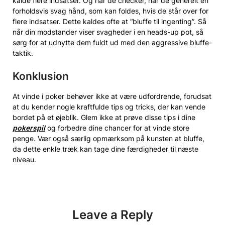
kalde flere indsatser. Og når de checker, har de generelt en
forholdsvis svag hånd, som kan foldes, hvis de står over for
flere indsatser. Dette kaldes ofte at “bluffe til ingenting”. Så
når din modstander viser svagheder i en heads-up pot, så
sørg for at udnytte dem fuldt ud med den aggressive bluffe-
taktik.
Konklusion
At vinde i poker behøver ikke at være udfordrende, forudsat
at du kender nogle kraftfulde tips og tricks, der kan vende
bordet på et øjeblik. Glem ikke at prøve disse tips i dine
pokerspil
og forbedre dine chancer for at vinde store
penge. Vær også særlig opmærksom på kunsten at bluffe,
da dette enkle træk kan tage dine færdigheder til næste
niveau.
Leave a Reply