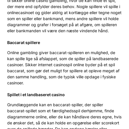
til sikker online casino gambling, hvor de kan finde et spil,
der mere end opfylder deres behov. Nogle spillere vil spille i
onlinecasinoet og gider aldrig at kortlægge eller tegne noget
som en spiller eller bankmand, mens andre spillere vil holde
diagrammer og grafer i forsøget på at afgøre, om spilleren
eller bankmanden vil være den næste vindende hånd.
Baccarat spillere
Online gambling giver baccarat-spilleren en mulighed, de
kan spille lige så afslappet, som de spiller på landbaserede
casinoer. Sikker internet casinospil online byder på et spil
baccarat, som gør det muligt for spillere at opleve meget af
den samme handling, som de typisk ville opdage i fysiske
casinoer.
Spillet i et landbaseret casino
Grundlæggende kan en baccarat-spiller, der spiller
baccarat-spillet som et færdighedsspil derhjemme, finde
diagrammerne online, eller de kan håndlave deres egne, hvis
de ønsker det, så de kan holde en opgørelse eller scorekort
over de spillede hænder. De kan opdage kørsler eller