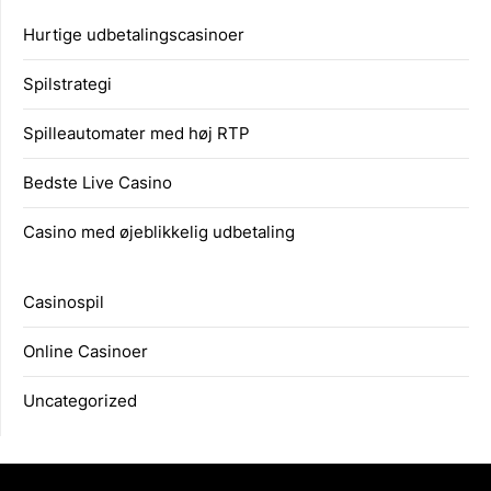
Hurtige udbetalingscasinoer
Spilstrategi
Spilleautomater med høj RTP
Bedste Live Casino
Casino med øjeblikkelig udbetaling
Casinospil
Online Casinoer
Uncategorized