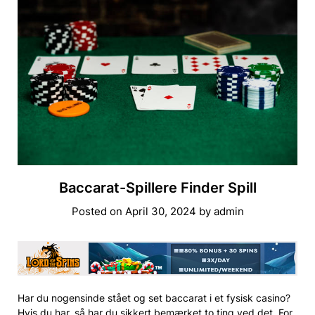
Baccarat-Spillere Finder Spill
Posted on
April 30, 2024
by
admin
Har du nogensinde stået og set baccarat i et fysisk casino?
Hvis du har, så har du sikkert bemærket to ting ved det. For