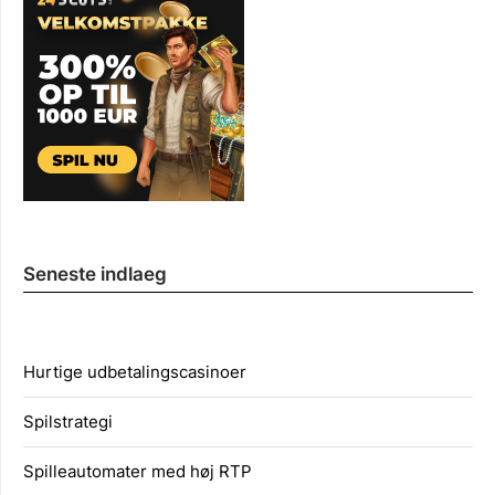
Seneste indlaeg
Hurtige udbetalingscasinoer
Spilstrategi
Spilleautomater med høj RTP