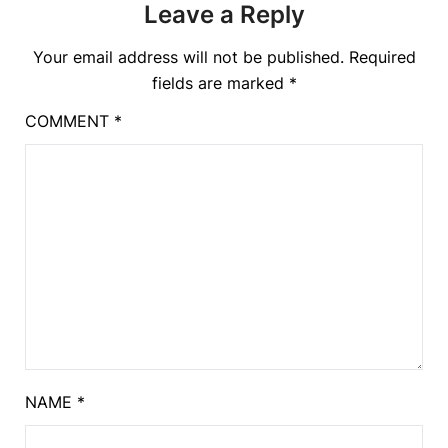
Leave a Reply
Your email address will not be published.
Required
fields are marked
*
COMMENT
*
NAME
*