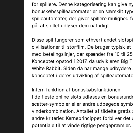
for spillere. Denne kategorisering kan give ny
bonuskøbsspilleautomater er en særskilt type 
spilleautomater, der giver spillere mulighed 
på, at spillet udløser dem naturligt.
Disse spil fungerer som ethvert andet slotsp
civilisationer til storfilm. De bruger typisk et
med betalingslinjer, der spænder fra 10 til 2
Konceptet opstod i 2017, da udvikleren Big T
White Rabbit. Siden da har mange udbydere 
konceptet i deres udvikling af spilleautomate
Intern funktion af bonuskøbsfunktionen
I de fleste online slots udløses en bonusrund
scatter-symboler eller andre udpegede symbol
vinderkombination. Antallet af tildelte gratis
andre kriterier. Kerneprincippet forbliver de
potentiale til at vinde rigtige pengepræmier.