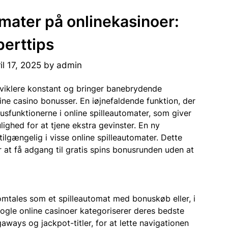
mater på onlinekasinoer:
perttips
il 17, 2025
by
admin
udviklere konstant og bringer banebrydende
ine casino bonusser. En iøjnefaldende funktion, der
sfunktionerne i online spilleautomater, som giver
ighed for at tjene ekstra gevinster. En ny
ilgængelig i visse online spilleautomater. Dette
ter at få adgang til gratis spins bonusrunden uden at
mtales som et spilleautomat med bonuskøb eller, i
ogle online casinoer kategoriserer deres bedste
ways og jackpot-titler, for at lette navigationen