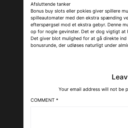
Afsluttende tanker
Bonus buy slots eller pokies giver spillere 
spilleautomater med den ekstra spænding ve
efterspørgsel mod et ekstra gebyr. Denne mu
op for nogle gevinster. Det er dog vigtigt at
Det giver blot mulighed for at gå direkte in
bonusrunde, der udløses naturligt under almin
Leav
Your email address will not be p
COMMENT
*