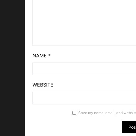
NAME
*
WEBSITE
Save my name, email, and website 