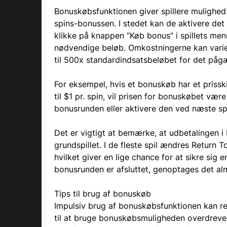
Bonuskøbsfunktionen giver spillere mulighed 
spins-bonussen. I stedet kan de aktivere det 
klikke på knappen “Køb bonus” i spillets menu
nødvendige beløb. Omkostningerne kan variere
til 500x standardindsatsbeløbet for det pågæ
For eksempel, hvis et bonuskøb har et prissk
til $1 pr. spin, vil prisen for bonuskøbet være
bonusrunden eller aktivere den ved næste sp
Det er vigtigt at bemærke, at udbetalingen 
grundspillet. I de fleste spil ændres Return T
hvilket giver en lige chance for at sikre sig
bonusrunden er afsluttet, genoptages det alm
Tips til brug af bonuskøb
Impulsiv brug af bonuskøbsfunktionen kan res
til at bruge bonuskøbsmuligheden overdrevent