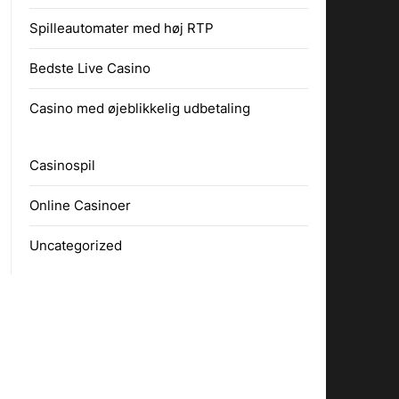
Spilleautomater med høj RTP
Bedste Live Casino
Casino med øjeblikkelig udbetaling
Casinospil
Online Casinoer
Uncategorized