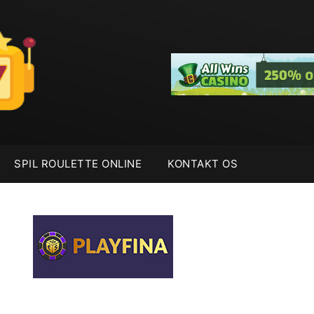
SPIL ROULETTE ONLINE
KONTAKT OS