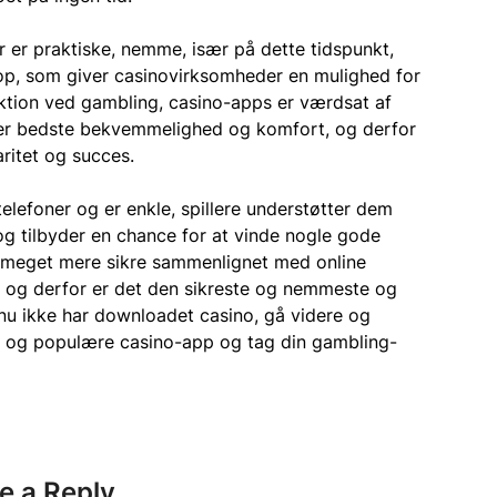
r er praktiske, nemme, især på dette tidspunkt,
op, som giver casinovirksomheder en mulighed for
nktion ved gambling, casino-apps er værdsat af
efter bedste bekvemmelighed og komfort, og derfor
ritet og succes.
lefoner og er enkle, spillere understøtter dem
og tilbyder en chance for at vinde nogle gode
de meget mere sikre sammenlignet med online
en, og derfor er det den sikreste og nemmeste og
nu ikke har downloadet casino, gå videre og
 og populære casino-app og tag din gambling-
e a Reply