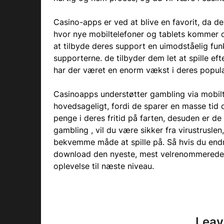
Casino-apps er ved at blive en favorit, da de
hvor nye mobiltelefoner og tablets kommer 
at tilbyde deres support en uimodståelig fu
supporterne. de tilbyder dem let at spille 
har der været en enorm vækst i deres popula
Casinoapps understøtter gambling via mobilte
hovedsageligt, fordi de sparer en masse tid 
penge i deres fritid på farten, desuden er 
gambling , vil du være sikker fra virustrusl
bekvemme måde at spille på. Så hvis du end
download den nyeste, mest velrenommerede
oplevelse til næste niveau.
Leav