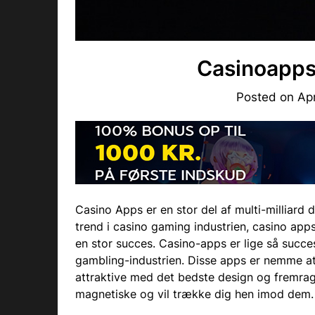
Casinoapps
Posted on
Apr
Casino Apps er en stor del af multi-milliard d
trend i casino gaming industrien, casino apps
en stor succes. Casino-apps er lige så succ
gambling-industrien. Disse apps er nemme at b
attraktive med det bedste design og fremrage
magnetiske og vil trække dig hen imod dem.