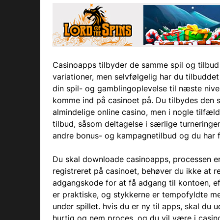
Casinoapps tilbyder de samme spil og tilbud 
variationer, men selvfølgelig har du tilbudde
din spil- og gamblingoplevelse til næste ni
komme ind på casinoet på. Du tilbydes den 
almindelige online casino, men i nogle tilfæl
tilbud, såsom deltagelse i særlige turnerin
andre bonus- og kampagnetilbud og du har frih
Du skal downloade casinoapps, processen er 
registreret på casinoet, behøver du ikke at 
adgangskode for at få adgang til kontoen, e
er praktiske, og stykkerne er tempofyldte med
under spillet. hvis du er ny til apps, skal du 
hurtig og nem proces, og du vil være i casino