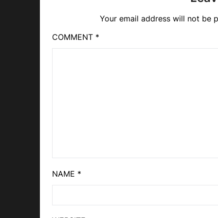
Your email address will not be p
COMMENT
*
NAME
*