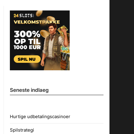
Seneste indlaeg
Hurtige udbetalingscasinoer
Spilstrategi