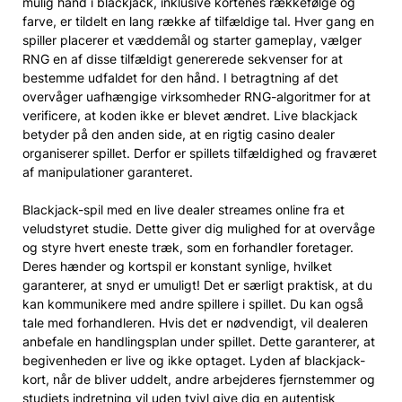
mulig hånd i blackjack, inklusive kortenes rækkefølge og
farve, er tildelt en lang række af tilfældige tal. Hver gang en
spiller placerer et væddemål og starter gameplay, vælger
RNG en af disse tilfældigt genererede sekvenser for at
bestemme udfaldet for den hånd. I betragtning af det
overvåger uafhængige virksomheder RNG-algoritmer for at
verificere, at koden ikke er blevet ændret. Live blackjack
betyder på den anden side, at en rigtig casino dealer
organiserer spillet. Derfor er spillets tilfældighed og fraværet
af manipulationer garanteret.
Blackjack-spil med en live dealer streames online fra et
veludstyret studie. Dette giver dig mulighed for at overvåge
og styre hvert eneste træk, som en forhandler foretager.
Deres hænder og kortspil er konstant synlige, hvilket
garanterer, at snyd er umuligt! Det er særligt praktisk, at du
kan kommunikere med andre spillere i spillet. Du kan også
tale med forhandleren. Hvis det er nødvendigt, vil dealeren
anbefale en handlingsplan under spillet. Dette garanterer, at
begivenheden er live og ikke optaget. Lyden af blackjack-
kort, når de bliver uddelt, andre arbejderes fjernstemmer og
studiets indretning vil uden tvivl give dig en autentisk