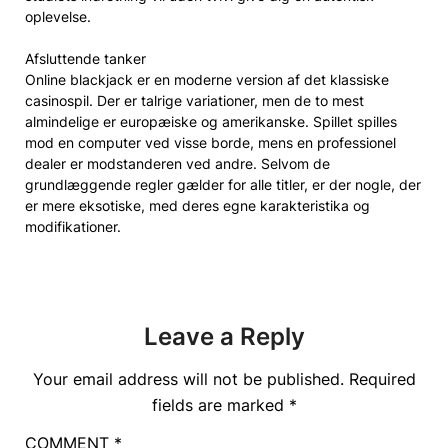
oplevelse.
Afsluttende tanker
Online blackjack er en moderne version af det klassiske
casinospil. Der er talrige variationer, men de to mest
almindelige er europæiske og amerikanske. Spillet spilles
mod en computer ved visse borde, mens en professionel
dealer er modstanderen ved andre. Selvom de
grundlæggende regler gælder for alle titler, er der nogle, der
er mere eksotiske, med deres egne karakteristika og
modifikationer.
Leave a Reply
Your email address will not be published.
Required
fields are marked
*
COMMENT
*