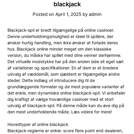
blackjack
Posted on
April 1, 2025
by
admin
Blackjack-spil er bredt tilgængelige på online casinoer.
Denne underholdningsmulighed er ideel til spillere, der
ønsker hurtig handling, men ikke ønsker at forlade deres
hus. Blackjack online minder meget om den klassiske
version, du måske har spillet med dine venner derhjemme.
Det virtuelle modstykke har på den anden side sit eget sæt
af variationer og specifikationer. En af dem er et bredere
udvalg af væddemål, som sjældent er tilgængelige andre
steder. Dette indlæg vil introducere dig til de
grundlæggende formater og de mest populære varianter af
det enkle, men dynamiske online blackjack-spil. Vi anbefaler
dig kraftigt at vælge troværdige casinoer med et stort
udvalg af blackjack-spil. På denne måde kan du øve dig på
den mest underholdende måde. Læs videre for mere!
Hovedtyper af online blackjack
Blackjack-reglerne er enkle: score flere point end dealeren,