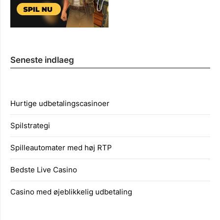
Seneste indlaeg
Hurtige udbetalingscasinoer
Spilstrategi
Spilleautomater med høj RTP
Bedste Live Casino
Casino med øjeblikkelig udbetaling