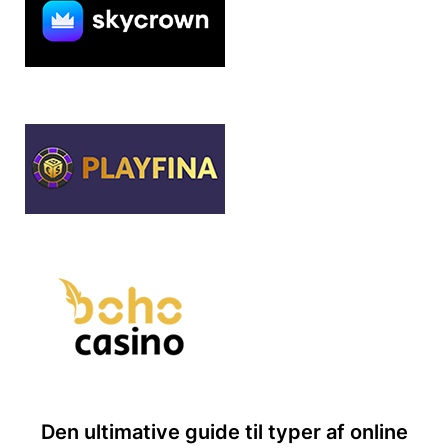
Den ultimative guide til typer af online