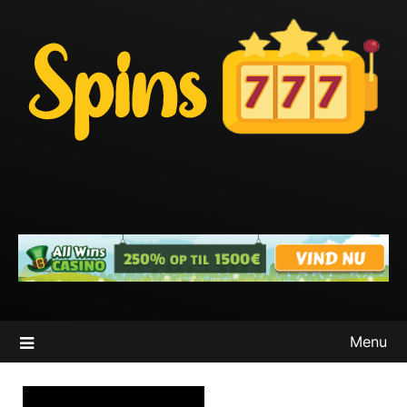
Skip
to
content
Menu