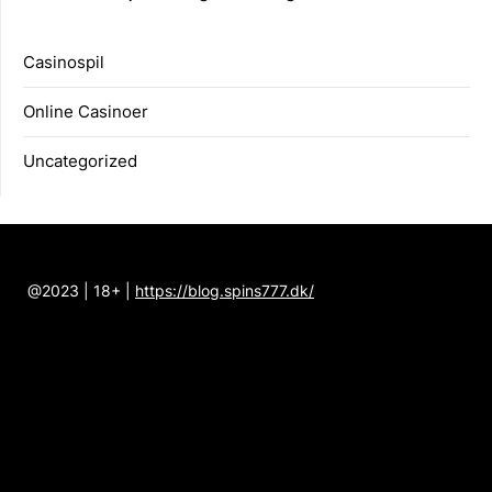
Casinospil
Online Casinoer
Uncategorized
@2023 | 18+ |
https://blog.spins777.dk/