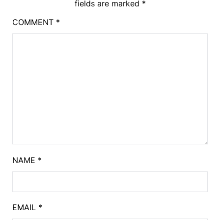
fields are marked
*
COMMENT
*
NAME
*
EMAIL
*