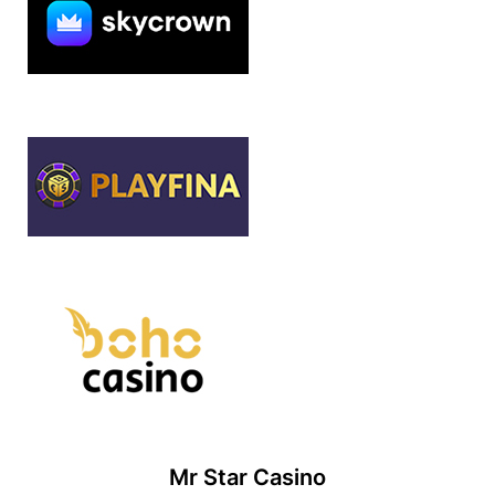
Mr Star Casino