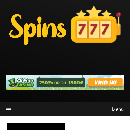
Skip
to
content
Menu