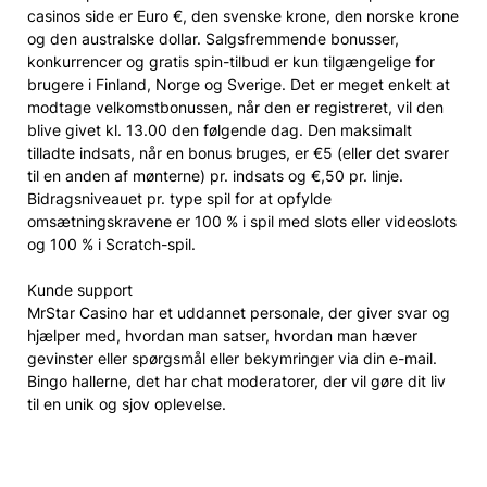
casinos side er Euro €, den svenske krone, den norske krone
og den australske dollar. Salgsfremmende bonusser,
konkurrencer og gratis spin-tilbud er kun tilgængelige for
brugere i Finland, Norge og Sverige. Det er meget enkelt at
modtage velkomstbonussen, når den er registreret, vil den
blive givet kl. 13.00 den følgende dag. Den maksimalt
tilladte indsats, når en bonus bruges, er €5 (eller det svarer
til en anden af mønterne) pr. indsats og €,50 pr. linje.
Bidragsniveauet pr. type spil for at opfylde
omsætningskravene er 100 % i spil med slots eller videoslots
og 100 % i Scratch-spil.
Kunde support
MrStar Casino har et uddannet personale, der giver svar og
hjælper med, hvordan man satser, hvordan man hæver
gevinster eller spørgsmål eller bekymringer via din e-mail.
Bingo hallerne, det har chat moderatorer, der vil gøre dit liv
til en unik og sjov oplevelse.