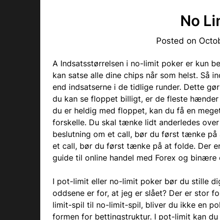
No Li
Posted on
Octo
A Indsatsstørrelsen i no-limit poker er kun b
kan satse alle dine chips når som helst. Så i
end indsatserne i de tidlige runder. Dette gør
du kan se floppet billigt, er de fleste hænder 
du er heldig med floppet, kan du få en meget 
forskelle. Du skal tænke lidt anderledes over t
beslutning om et call, bør du først tænke på a
et call, bør du først tænke på at folde. Der e
guide til online handel med Forex og binære 
I pot-limit eller no-limit poker bør du stille 
oddsene er for, at jeg er slået? Der er stor 
limit-spil til no-limit-spil, bliver du ikke en 
formen for bettingstruktur. I pot-limit kan du