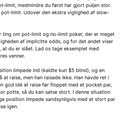
ot-limit, medmindre du først har gjort puljen stor.
 pot-limit. Udover den ekstra vigtighed af slow-
r ting om pot-limit og no-limit poker, der er meget
igheden af ​​implicitte odds, og for det andet viser
til, at du er slået. Lad os tage eksemplet med
ores venner.
osition limpede ind (kaldte kun $5 blind), og en
å at raise, men han raisede ikke. Han havde ret i
e en god idé at raise før floppet med et pocket par,
tor potte, så du kan satse stort. I denne situation
dlige position limpede sandsynligvis med et stort par
ise igen.