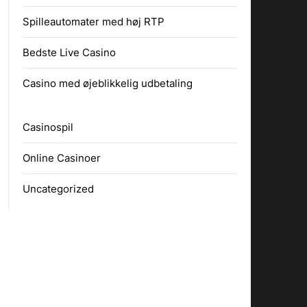
Spilleautomater med høj RTP
Bedste Live Casino
Casino med øjeblikkelig udbetaling
Casinospil
Online Casinoer
Uncategorized