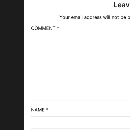
Leav
Your email address will not be p
COMMENT
*
NAME
*