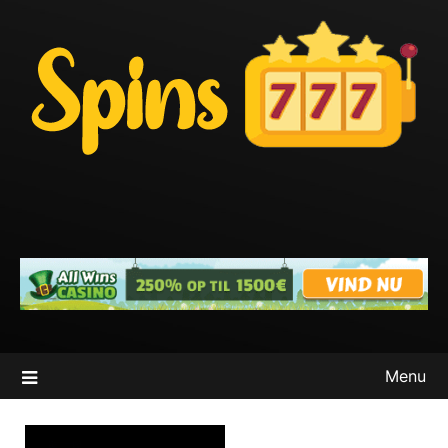
Skip
to
content
Menu