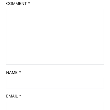
COMMENT
*
NAME
*
EMAIL
*