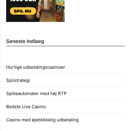
Seneste indlaeg
Hurtige udbetalingscasinoer
Spilstrategi
Spilleautomater med høj RTP
Bedste Live Casino
Casino med øjeblikkelig udbetaling