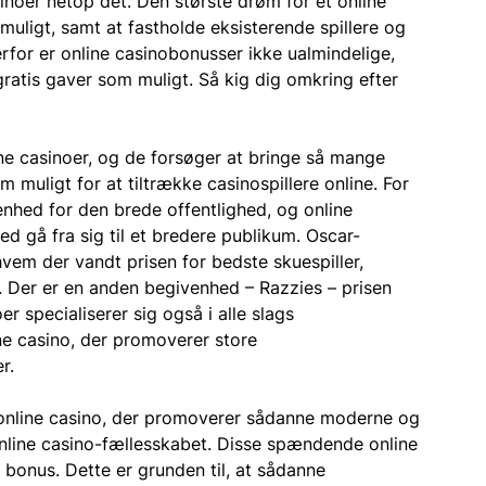
inoer netop det. Den største drøm for et online
muligt, samt at fastholde eksisterende spillere og
for er online casinobonusser ikke ualmindelige,
ratis gaver som muligt. Så kig dig omkring efter
ne casinoer, og de forsøger at bringe så mange
muligt for at tiltrække casinospillere online. For
nhed for den brede offentlighed, og online
d gå fra sig til et bredere publikum. Oscar-
 hvem der vandt prisen for bedste skuespiller,
v. Der er en anden begivenhed – Razzies – prisen
r specialiserer sig også i alle slags
ine casino, der promoverer store
r.
t online casino, der promoverer sådanne moderne og
online casino-fællesskabet. Disse spændende online
bonus. Dette er grunden til, at sådanne