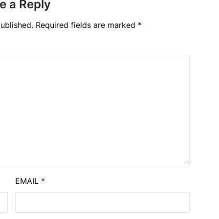
e a Reply
ublished.
Required fields are marked
*
EMAIL
*