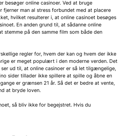
er besøger online casinoer. Ved at bruge
er fjerner man al stress forbundet med at placere
t, hvilket resulterer i, at online casinoet besøges
 casinoet. En anden grund til, at sådanne online
or at stemme på den samme film som både den
skellige regler for, hvem der kan og hvem der ikke
eårige er meget populært i den moderne verden. Det
r ud til, at online casinoer er så let tilgængelige,
o sider tillader ikke spillere at spille og åbne en
e gange er grænsen 21 år. Så det er bedre at vente,
end at bryde loven.
oet, så bliv ikke for begejstret. Hvis du