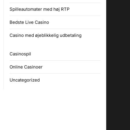
Spilleautomater med høj RTP
Bedste Live Casino
Casino med øjeblikkelig udbetaling
Casinospil
Online Casinoer
Uncategorized