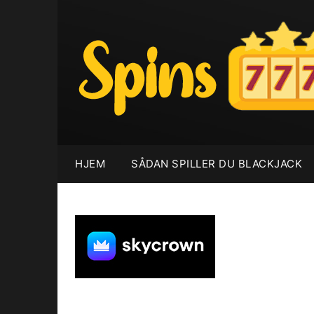
Skip
to
content
HJEM
SÅDAN SPILLER DU BLACKJACK