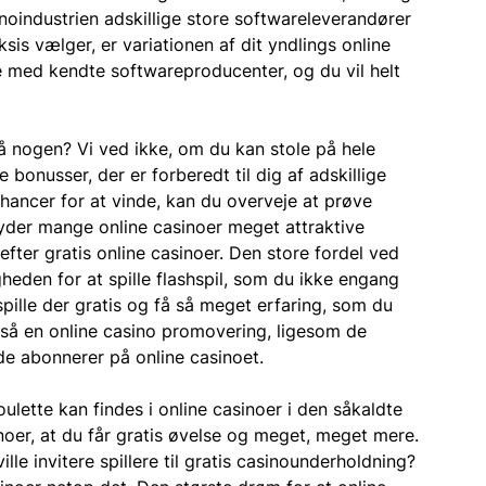
noindustrien adskillige store softwareleverandører
s vælger, er variationen af ​​dit yndlings online
je med kendte softwareproducenter, og du vil helt
 på nogen? Vi ved ikke, om du kan stole på hele
bonusser, der er forberedt til dig af adskillige
 chancer for at vinde, kan du overveje at prøve
byder mange online casinoer meget attraktive
 efter gratis online casinoer. Den store fordel ved
heden for at spille flashspil, som du ikke engang
pille der gratis og få så meget erfaring, som du
gså en online casino promovering, ligesom de
r de abonnerer på online casinoet.
oulette kan findes i online casinoer i den såkaldte
inoer, at du får gratis øvelse og meget, meget mere.
ille invitere spillere til gratis casinounderholdning?