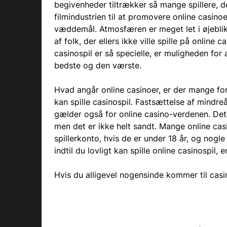
begivenheder tiltrækker så mange spillere, d
filmindustrien til at promovere online casino
væddemål. Atmosfæren er meget let i øjeblikke
af folk, der ellers ikke ville spille på online
casinospil er så specielle, er muligheden f
bedste og den værste.
Hvad angår online casinoer, er der mange for
kan spille casinospil. Fastsættelse af mindr
gælder også for online casino-verdenen. Det se
men det er ikke helt sandt. Mange online casin
spillerkonto, hvis de er under 18 år, og nogl
indtil du lovligt kan spille online casinospil, 
Hvis du alligevel nogensinde kommer til casin