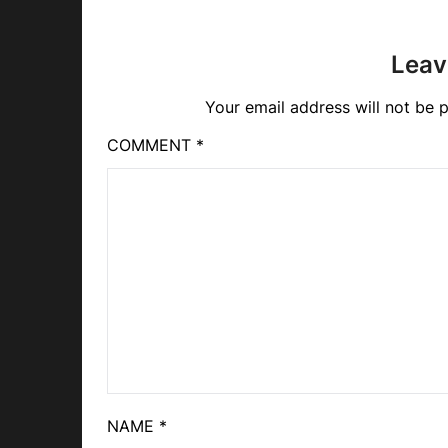
Leav
Your email address will not be p
COMMENT
*
NAME
*