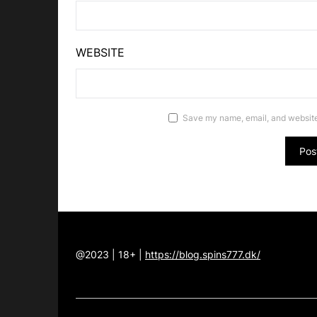
WEBSITE
Save my name, email, and website 
@2023 | 18+ |
https://blog.spins777.dk/