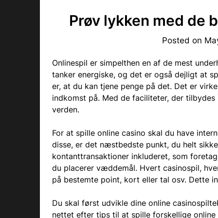
Prøv lykken med de 
Posted on
May
Onlinespil er simpelthen en af ​​de mest under
tanker energiske, og det er også dejligt at sp
er, at du kan tjene penge på det. Det er vir
indkomst på. Med de faciliteter, der tilbydes 
verden.
For at spille online casino skal du have int
disse, er det næstbedste punkt, du helt sikkert
kontanttransaktioner inkluderet, som foretage
du placerer væddemål. Hvert casinospil, hve
på bestemte point, kort eller tal osv. Dette 
Du skal først udvikle dine online casinospilte
nettet efter tips til at spille forskellige onli