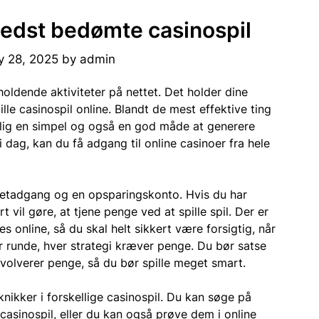
bedst bedømte casinospil
 28, 2025
by
admin
holdende aktiviteter på nettet. Det holder dine
ille casinospil online. Blandt de mest effektive ting
kelig en simpel og også en god måde at generere
i dag, kan du få adgang til online casinoer fra hele
ernetadgang og en opsparingskonto. Hvis du har
 vil gøre, at tjene penge ved at spille spil. Der er
s online, så du skal helt sikkert være forsigtig, når
r runde, hver strategi kræver penge. Du bør satse
involverer penge, så du bør spille meget smart.
knikker i forskellige casinospil. Du kan søge på
ne casinospil, eller du kan også prøve dem i online