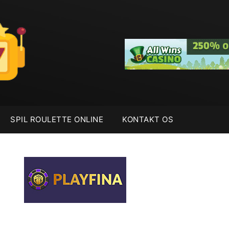
SPIL ROULETTE ONLINE
KONTAKT OS