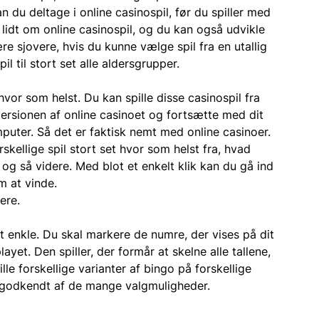
an du deltage i online casinospil, før du spiller med
 lidt om online casinospil, og du kan også udvikle
re sjovere, hvis du kunne vælge spil fra en utallig
il til stort set alle aldersgrupper.
hvor som helst. Du kan spille disse casinospil fra
versionen af ​​online casinoet og fortsætte med dit
omputer. Så det er faktisk nemt med online casinoer.
rskellige spil stort set hvor som helst fra, hvad
 og så videre. Med blot et enkelt klik kan du gå ind
m at vinde.
ere.
get enkle. Du skal markere de numre, der vises på dit
layet. Den spiller, der formår at skelne alle tallene,
le forskellige varianter af bingo på forskellige
r godkendt af de mange valgmuligheder.