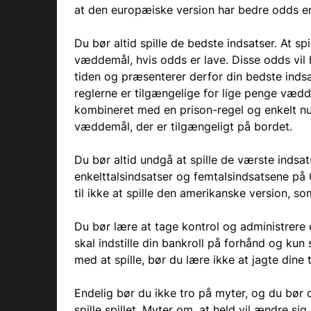
at den europæiske version har bedre odds 
Du bør altid spille de bedste indsatser. At s
væddemål, hvis odds er lave. Disse odds vil h
tiden og præsenterer derfor din bedste inds
reglerne er tilgængelige for lige penge væ
kombineret med en prison-regel og enkelt nul 
væddemål, der er tilgængeligt på bordet.
Du bør altid undgå at spille de værste indsat
enkelttalsindsatser og femtalsindsatsene på 0
til ikke at spille den amerikanske version, s
Du bør lære at tage kontrol og administrere 
skal indstille din bankroll på forhånd og kun s
med at spille, bør du lære ikke at jagte dine 
Endelig bør du ikke tro på myter, og du bør o
spille spillet. Myter om, at held vil ændre si