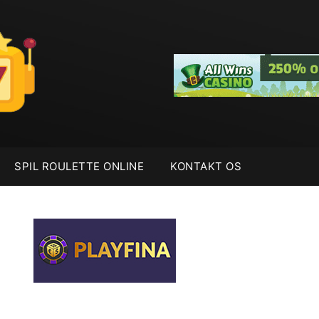
SPIL ROULETTE ONLINE
KONTAKT OS