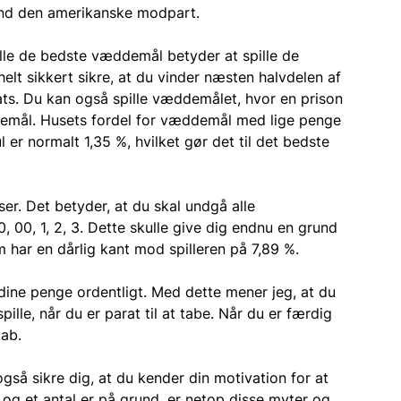
end den amerikanske modpart.
pille de bedste væddemål betyder at spille de
elt sikkert sikre, at du vinder næsten halvdelen af
ats. Du kan også spille væddemålet, hvor en prison
ddemål. Husets fordel for væddemål med lige penge
er normalt 1,35 %, hvilket gør det til det bedste
ser. Det betyder, at du skal undgå alle
, 00, 1, 2, 3. Dette skulle give dig endnu en grund
om har en dårlig kant mod spilleren på 7,89 %.
dine penge ordentligt. Med dette mener jeg, at du
pille, når du er parat til at tabe. Når du er færdig
tab.
gså sikre dig, at du kender din motivation for at
g, og et antal er på grund, er netop disse myter og