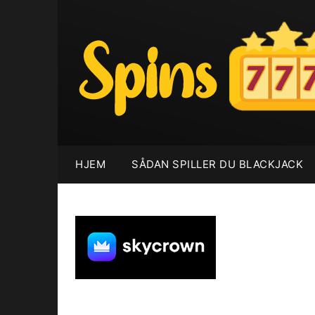
Skip
to
content
HJEM
SÅDAN SPILLER DU BLACKJACK