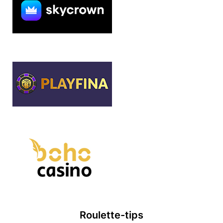
Roulette-tips