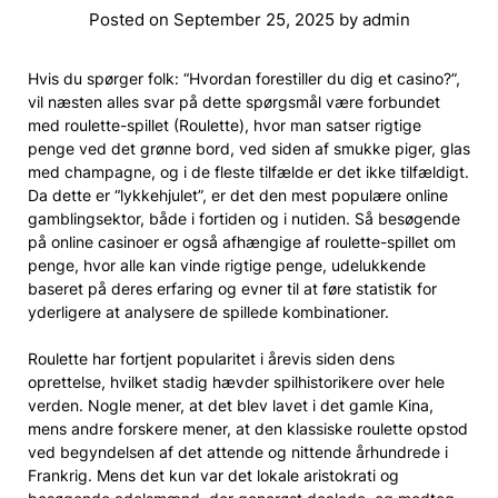
Posted on
September 25, 2025
by
admin
Hvis du spørger folk: “Hvordan forestiller du dig et casino?”,
vil næsten alles svar på dette spørgsmål være forbundet
med roulette-spillet (Roulette), hvor man satser rigtige
penge ved det grønne bord, ved siden af ​​smukke piger, glas
med champagne, og i de fleste tilfælde er det ikke tilfældigt.
Da dette er “lykkehjulet”, er det den mest populære online
gamblingsektor, både i fortiden og i nutiden. Så besøgende
på online casinoer er også afhængige af roulette-spillet om
penge, hvor alle kan vinde rigtige penge, udelukkende
baseret på deres erfaring og evner til at føre statistik for
yderligere at analysere de spillede kombinationer.
Roulette har fortjent popularitet i årevis siden dens
oprettelse, hvilket stadig hævder spilhistorikere over hele
verden. Nogle mener, at det blev lavet i det gamle Kina,
mens andre forskere mener, at den klassiske roulette opstod
ved begyndelsen af ​​det attende og nittende århundrede i
Frankrig. Mens det kun var det lokale aristokrati og