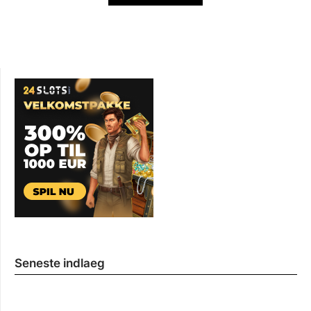
Seneste indlaeg