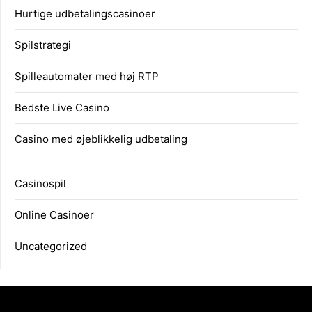
Hurtige udbetalingscasinoer
Spilstrategi
Spilleautomater med høj RTP
Bedste Live Casino
Casino med øjeblikkelig udbetaling
Casinospil
Online Casinoer
Uncategorized