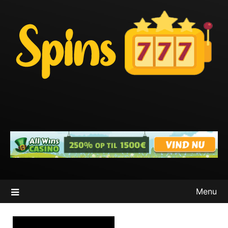
Skip
to
content
Menu