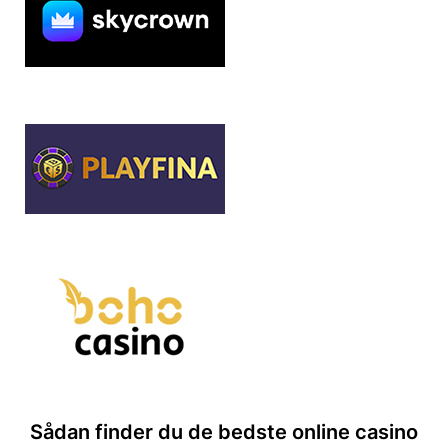
Sådan finder du de bedste online casino