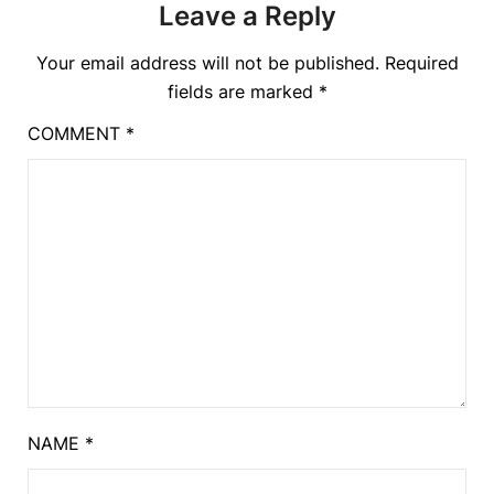
Leave a Reply
Your email address will not be published.
Required
fields are marked
*
COMMENT
*
NAME
*