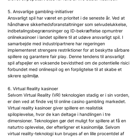
5. Ansvarlige gambling-initiativer
Ansvarligt spil har været en prioritet i de seneste år. Ved at
håndhæve sikkerhedsforanstaltninger som selvudelukkelse,
indbetalingsbegrænsninger og ID-bekræftelse opmuntrer
onlinekasinoer i landet spillere til at udøve ansvarligt spil. I
samarbejde med industripartnere har regeringen
implementeret strengere restriktioner for at beskytte sårbare
spillere og garantere fair play. Denne tendens til ansvarligt
spil afspejler en voksende bevidsthed om de potentielle risici
forbundet med onlinespil og en forpligtelse til at skabe et
sikrere spilmiljø.
6. Virtual Reality kasinoer
Selvom Virtual Reality (VR) teknologien stadig er i sin vorden,
er den ved at finde vej til online casino gambling markedet.
Virtual reality kasinoer giver spillere en realistisk
spiloplevelse, hvor de kan deltage i handlingen i tre
dimensioner. Teknologien gør det muligt for spillere at få en
naturtro oplevelse, der efterligner et kasinomiljø. Selvom
virtual reality-teknologi kun bruges af en lille procentdel af