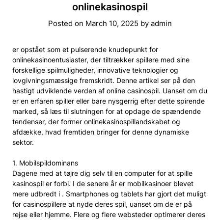
onlinekasinospil
Posted on
March 10, 2025
by
admin
er opstået som et pulserende knudepunkt for
onlinekasinoentusiaster, der tiltrækker spillere med sine
forskellige spilmuligheder, innovative teknologier og
lovgivningsmæssige fremskridt. Denne artikel ser på den
hastigt udviklende verden af online casinospil. Uanset om du
er en erfaren spiller eller bare nysgerrig efter dette spirende
marked, så læs til slutningen for at opdage de spændende
tendenser, der former onlinekasinospillandskabet og
afdække, hvad fremtiden bringer for denne dynamiske
sektor.
1. Mobilspildominans
Dagene med at tøjre dig selv til en computer for at spille
kasinospil er forbi. I de senere år er mobilkasinoer blevet
mere udbredt i . Smartphones og tablets har gjort det muligt
for casinospillere at nyde deres spil, uanset om de er på
rejse eller hjemme. Flere og flere websteder optimerer deres