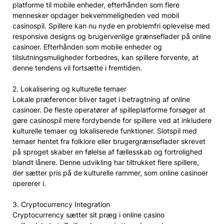
platforme til mobile enheder, efterhånden som flere
mennesker opdager bekvemmeligheden ved mobil
casinospil. Spillere kan nu nyde en problemfri oplevelse med
responsive designs og brugervenlige grænseflader på online
casinoer. Efterhånden som mobile enheder og
tilslutningsmuligheder forbedres, kan spillere forvente, at
denne tendens vil fortsætte i fremtiden.
2. Lokalisering og kulturelle temaer
Lokale præferencer bliver taget i betragtning af online
casinoer. De fleste operatører af spilleplatforme forsøger at
gøre casinospil mere fordybende for spillere ved at inkludere
kulturelle temaer og lokaliserede funktioner. Slotspil med
temaer hentet fra folklore eller brugergrænseflader skrevet
på sproget skaber en følelse af fællesskab og fortrolighed
blandt lånere. Denne udvikling har tiltrukket flere spillere,
der sætter pris på de kulturelle rammer, som online casinoer
opererer i.
3. Cryptocurrency Integration
Cryptocurrency sætter sit præg i online casino