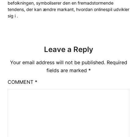
befolkningen, symboliserer den en fremadstormende
tendens, der kan ændre markant, hvordan onlinespil udvikler
sig i .
Leave a Reply
Your email address will not be published.
Required
fields are marked
*
COMMENT
*