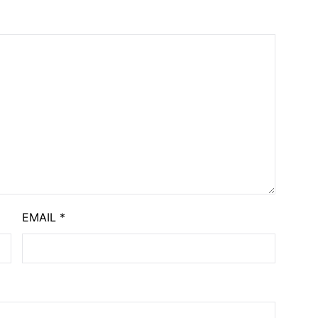
EMAIL
*