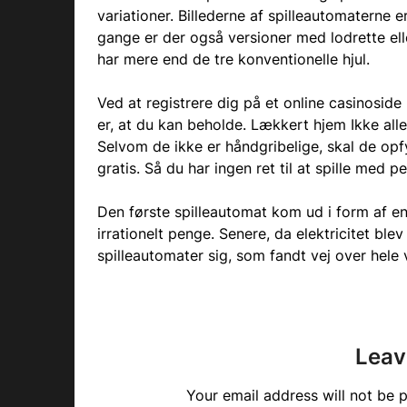
variationer. Billederne af spilleautomaterne e
gange er der også versioner med lodrette ell
har mere end de tre konventionelle hjul.
Ved at registrere dig på et online casinoside
er, at du kan beholde. Lækkert hjem Ikke alle
Selvom de ikke er håndgribelige, skal de opfy
gratis. Så du har ingen ret til at spille med 
Den første spilleautomat kom ud i form af en 
irrationelt penge. Senere, da elektricitet blev
spilleautomater sig, som fandt vej over hele 
Leav
Your email address will not be p