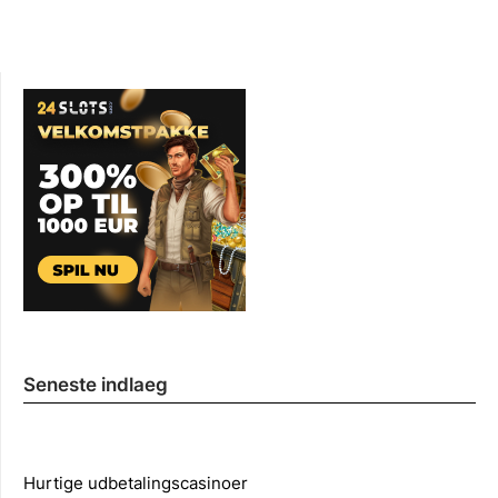
Seneste indlaeg
Hurtige udbetalingscasinoer