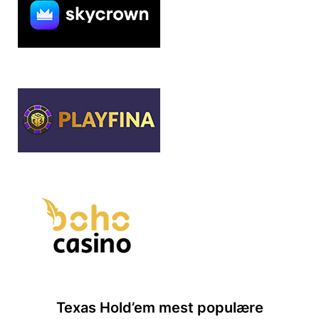
Texas Hold’em mest populære