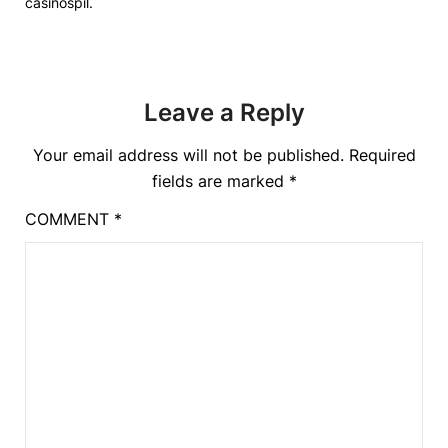
casinospil.
Leave a Reply
Your email address will not be published.
Required
fields are marked
*
COMMENT
*