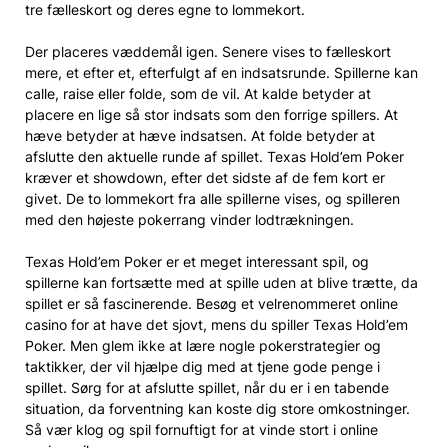
tre fælleskort og deres egne to lommekort.
Der placeres væddemål igen. Senere vises to fælleskort
mere, et efter et, efterfulgt af en indsatsrunde. Spillerne kan
calle, raise eller folde, som de vil. At kalde betyder at
placere en lige så stor indsats som den forrige spillers. At
hæve betyder at hæve indsatsen. At folde betyder at
afslutte den aktuelle runde af spillet. Texas Hold’em Poker
kræver et showdown, efter det sidste af de fem kort er
givet. De to lommekort fra alle spillerne vises, og spilleren
med den højeste pokerrang vinder lodtrækningen.
Texas Hold’em Poker er et meget interessant spil, og
spillerne kan fortsætte med at spille uden at blive trætte, da
spillet er så fascinerende. Besøg et velrenommeret online
casino for at have det sjovt, mens du spiller Texas Hold’em
Poker. Men glem ikke at lære nogle pokerstrategier og
taktikker, der vil hjælpe dig med at tjene gode penge i
spillet. Sørg for at afslutte spillet, når du er i en tabende
situation, da forventning kan koste dig store omkostninger.
Så vær klog og spil fornuftigt for at vinde stort i online