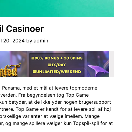
il Casinoer
il 20, 2024
by
admin
 i Panama, med et mål at levere topmoderne
pilverden. Fra begyndelsen tog Top Game
 kun betyder, at de ikke yder nogen brugersupport
rtnere. Top Game er kendt for at levere spil af høj
orskellige varianter at vælge imellem. Mange
aer, og mange spillere vælger kun Topspil-spil for at