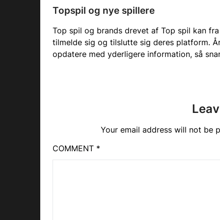
Topspil og nye spillere
Top spil og brands drevet af Top spil kan fra
tilmelde sig og tilslutte sig deres platform. Å
opdatere med yderligere information, så snart
Leav
Your email address will not be p
COMMENT
*