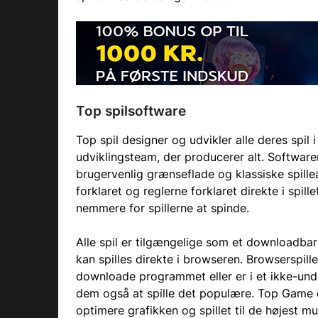
Top spilsoftware
Top spil designer og udvikler alle deres spil 
udviklingsteam, der producerer alt. Softwaren
brugervenlig grænseflade og klassiske spille
forklaret og reglerne forklaret direkte i spil
nemmere for spillerne at spinde.
Alle spil er tilgængelige som et downloadbar
kan spilles direkte i browseren. Browserspillet
downloade programmet eller er i et ikke-unde
dem også at spille det populære. Top Game 
optimere grafikken og spillet til de højest mu