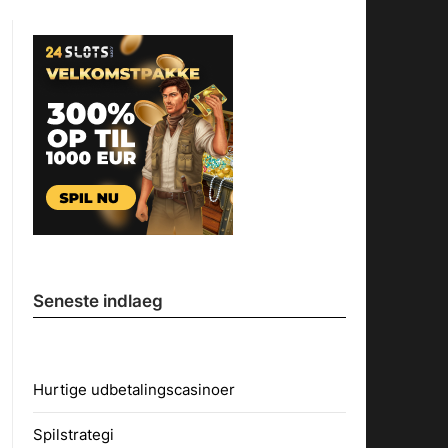
Seneste indlaeg
Hurtige udbetalingscasinoer
Spilstrategi