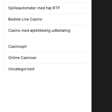
Spilleautomater med høj RTP
Bedste Live Casino
Casino med øjeblikkelig udbetaling
Casinospil
Online Casinoer
Uncategorized